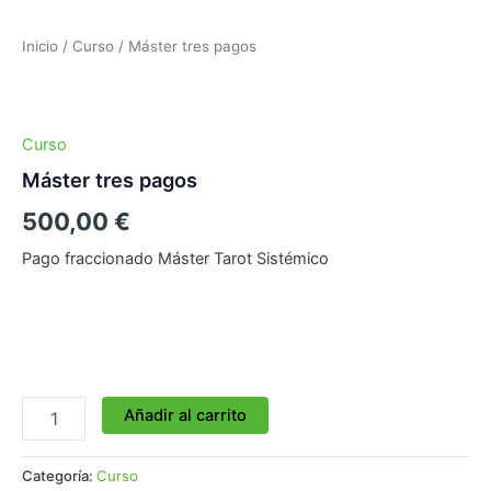
Inicio
/
Curso
/ Máster tres pagos
Curso
Máster tres pagos
500,00
€
Pago fraccionado Máster Tarot Sistémico
Añadir al carrito
Categoría:
Curso